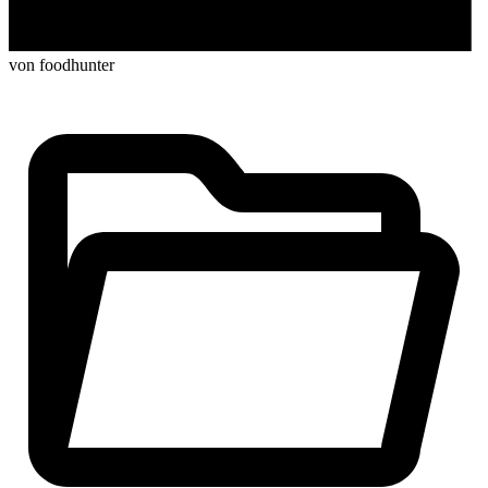
von foodhunter