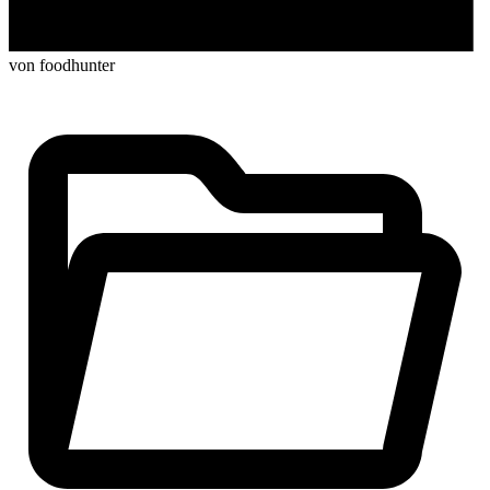
von foodhunter