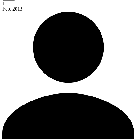
1
Feb.
2013