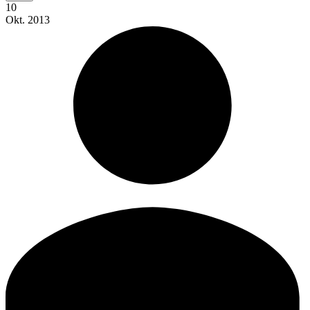
10
Okt.
2013