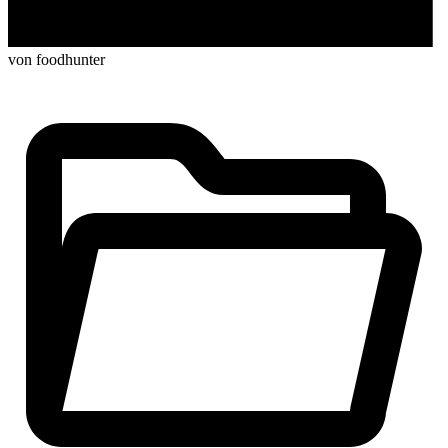
von foodhunter