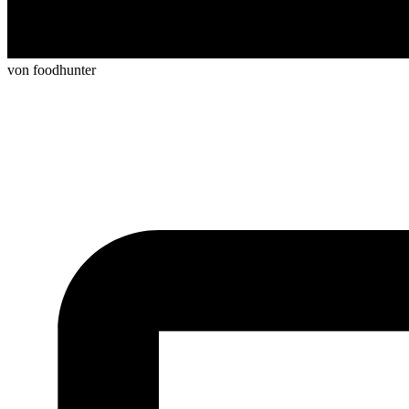
von foodhunter