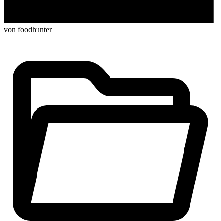
von foodhunter