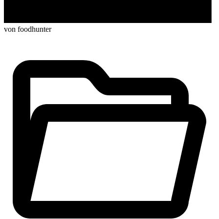
von foodhunter