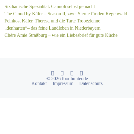
Sizilianische Spezialität: Cannoli selbst gemacht
The Cloud by Käfer – Season II, zwei Sterne für den Regenwald
Feinkost Käfer, Theresa und die Tarte Tropézienne
„denharten“– das feine Landleben in Niederbayern
Chère Amie Straßburg – wie ein Liebesbrief für gute Küche
© 2026 foodhunter.de
Kontakt
Impressum
Datenschutz