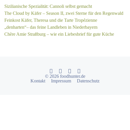
Sizilianische Spezialität: Cannoli selbst gemacht
The Cloud by Käfer – Season II, zwei Sterne für den Regenwald
Feinkost Käfer, Theresa und die Tarte Tropézienne
„denharten“– das feine Landleben in Niederbayern
Chère Amie Straßburg – wie ein Liebesbrief für gute Küche
© 2026 foodhunter.de
Kontakt
Impressum
Datenschutz