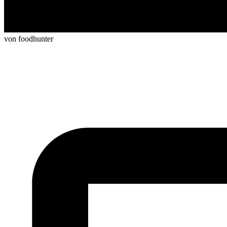
von foodhunter