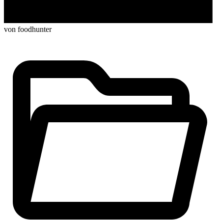
von foodhunter