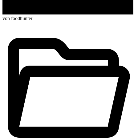
von foodhunter