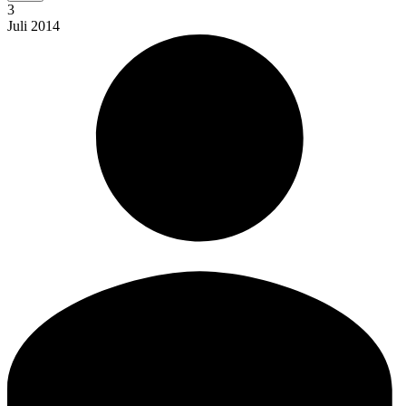
3
Juli
2014