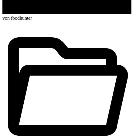
von foodhunter