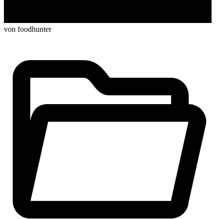
von foodhunter