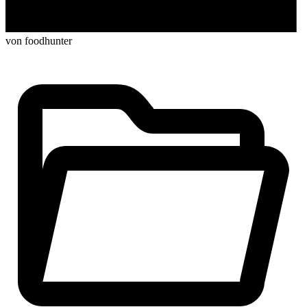
von foodhunter