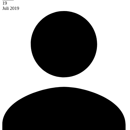
19
Juli
2019