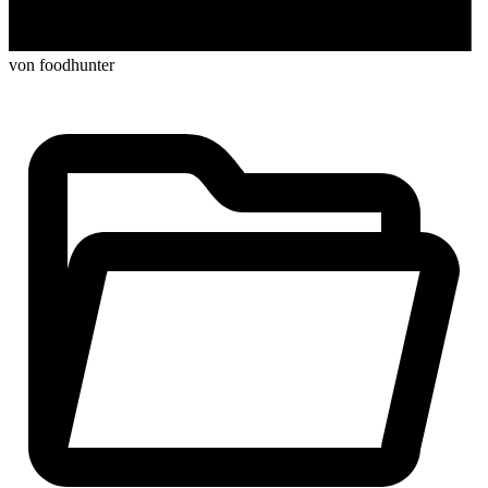
von foodhunter