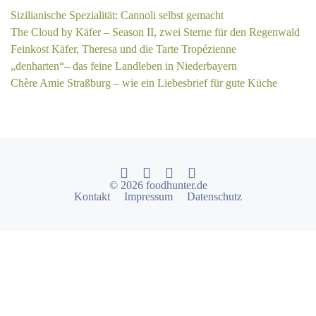
Sizilianische Spezialität: Cannoli selbst gemacht
The Cloud by Käfer – Season II, zwei Sterne für den Regenwald
Feinkost Käfer, Theresa und die Tarte Tropézienne
„denharten“– das feine Landleben in Niederbayern
Chère Amie Straßburg – wie ein Liebesbrief für gute Küche
© 2026 foodhunter.de
Kontakt
Impressum
Datenschutz