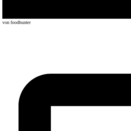
von foodhunter