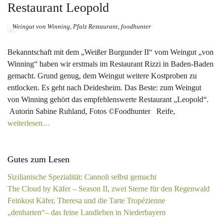
Restaurant Leopold
Weingut von Winning, Pfalz Restaurant, foodhunter
Bekanntschaft mit dem „Weißer Burgunder II“ vom Weingut „von
Winning“ haben wir erstmals im Restaurant Rizzi in Baden-Baden
gemacht. Grund genug, dem Weingut weitere Kostproben zu
entlocken. Es geht nach Deidesheim. Das Beste: zum Weingut
von Winning gehört das empfehlenswerte Restaurant „Leopold“.
Autorin Sabine Ruhland, Fotos ©Foodhunter Reife,
weiterlesen…
Gutes zum Lesen
Sizilianische Spezialität: Cannoli selbst gemacht
The Cloud by Käfer – Season II, zwei Sterne für den Regenwald
Feinkost Käfer, Theresa und die Tarte Tropézienne
„denharten“– das feine Landleben in Niederbayern