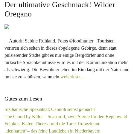
Der ultimative Geschmack! Wilder
Oregano
Autorin Sabine Ruhland, Fotos ©foodhunter Touristen
verirren sich selten in dieses abgelegene Gebirge, denn statt
pulsierender Städte gibt es nur einige Bergdörfer.und ohne
türkische Sprachkenntnisse wird es mit der Kommunikation mehr
als schwierig. Die Bewohner leben im Einklang mit der Natur und
um sie zu schützen, sammeln
weiterlesen…
Gutes zum Lesen
Sizilianische Spezialität: Cannoli selbst gemacht
The Cloud by Käfer – Season II, zwei Sterne für den Regenwald
Feinkost Käfer, Theresa und die Tarte Tropézienne
„denharten“– das feine Landleben in Niederbayern