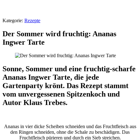
Kategorie:
Rezepte
Der Sommer wird fruchtig: Ananas
Ingwer Tarte
Sonne, Sommer und eine fruchtig-scharfe
Ananas Ingwer Tarte, die jede
Gartenparty krönt. Das Rezept stammt
vom unvergessenen Spitzenkoch und
Autor Klaus Trebes.
Ananas in vier dicke Scheiben schneiden und das Fruchtfleisch aus
den Ringen schneiden, ohne die Schale zu beschädigen. Das
Fruchtfleisch pürieren und durch ein Sieb streichen.