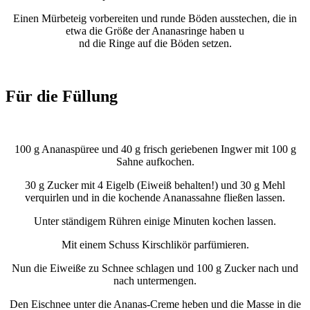
Einen Mürbeteig vorbereiten und runde Böden ausstechen, die in
etwa die Größe der Ananasringe haben u
nd die Ringe auf die Böden setzen.
Für die Füllung
100 g Ananaspüree und 40 g frisch geriebenen Ingwer mit 100 g
Sahne aufkochen.
30 g Zucker mit 4 Eigelb (Eiweiß behalten!) und 30 g Mehl
verquirlen und in die kochende Ananassahne fließen lassen.
Unter ständigem Rühren einige Minuten kochen lassen.
Mit einem Schuss Kirschlikör parfümieren.
Nun die Eiweiße zu Schnee schlagen und 100 g Zucker nach und
nach untermengen.
Den Eischnee unter die Ananas-Creme heben und die Masse in die