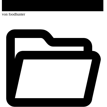
von foodhunter