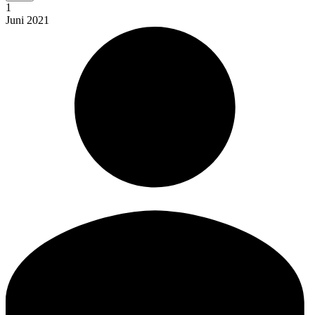
1
Juni
2021